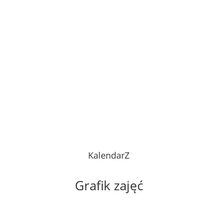
KalendarZ
Grafik zajęć