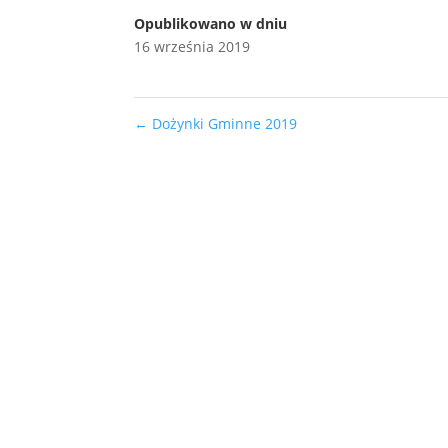
Opublikowano w dniu
16 września 2019
←
Dożynki Gminne 2019