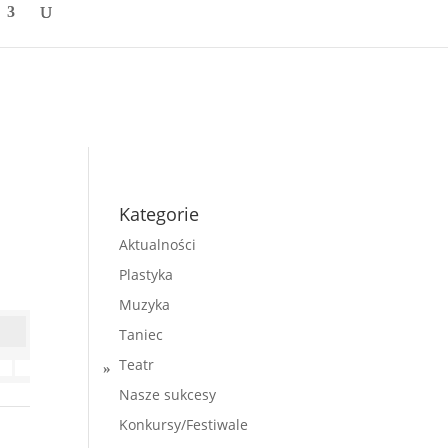
Kategorie
Aktualności
Plastyka
Muzyka
Taniec
Teatr
»
Nasze sukcesy
Konkursy/Festiwale