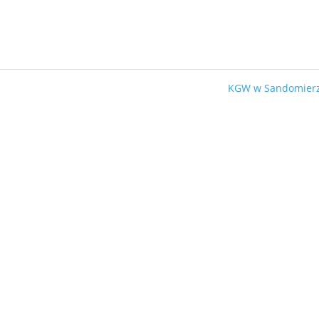
KGW w Sandomier