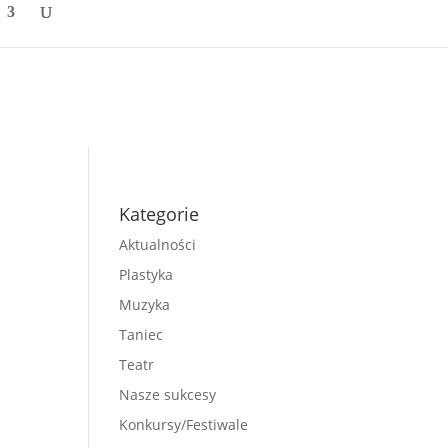
Kategorie
Aktualności
Plastyka
Muzyka
Taniec
Teatr
Nasze sukcesy
Konkursy/Festiwale