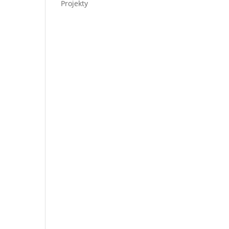
Projekty