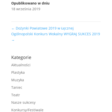
Opublikowano w dniu
18 września 2019
←
Dożynki Powiatowe 2019 w Łęcznej
Ogólnopolski Konkurs Wokalny WYGRAJ SUKCES 2019
→
Kategorie
Aktualności
Plastyka
Muzyka
Taniec
Teatr
Nasze sukcesy
Konkursy/Festiwale