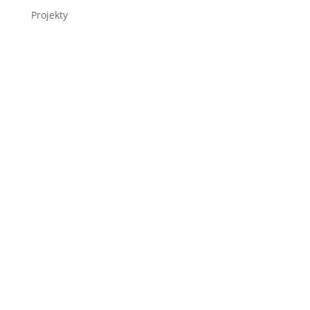
Projekty